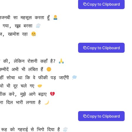
Copy to Clipboard
ी अजनबी सा महसूस करता हूँ 
ी गया, खूब बरसा 
ाज, खामोश रहा 
Copy to Clipboard
थना की, लेकिन रोशनी कहाँ है? 
म्मीदें अभी भी लंबित हैं 
 नहीं सोचा था कि वे फीकी पड़ जाएँगी 
वो भी दूर चले गए 
ठीक करे, मुझे आगे बढ़ाए 
मेरा दिल भारी लगता है 
Copy to Clipboard
ी रूह को गहराई से भिगो दिया है 