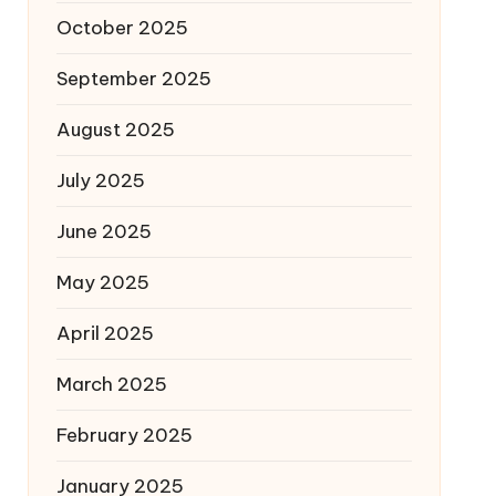
October 2025
September 2025
August 2025
July 2025
June 2025
May 2025
April 2025
March 2025
February 2025
January 2025