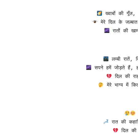
 ख्वाबों की गूँज,
 मेरे दिल के जज़्बात,
 रातों की खा
 लम्बी रातें,
 सपने हमें जोड़ते हैं
 दिल की राहो
 मेरे भाग्य में क
 दिल की