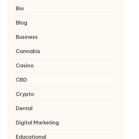
Bio
Blog
Business
Cannabis
Casino
CBD
Crypto
Dental
Digital Marketing
Educational