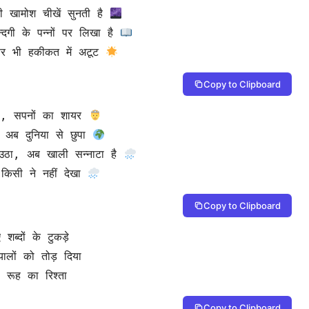
ी खामोश चीखें सुनती है 
न्दगी के पन्नों पर लिखा है 
 फिर भी हकीकत में अटूट 
Copy to Clipboard
ोया, सपनों का शायर 
 अब दुनिया से छुपा 
उठा, अब खाली सन्नाटा है 
 किसी ने नहीं देखा 
Copy to Clipboard
 रूह का रिश्ता
Copy to Clipboard