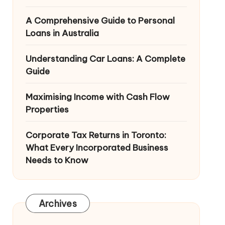
A Comprehensive Guide to Personal
Loans in Australia
Understanding Car Loans: A Complete
Guide
Maximising Income with Cash Flow
Properties
Corporate Tax Returns in Toronto:
What Every Incorporated Business
Needs to Know
Archives