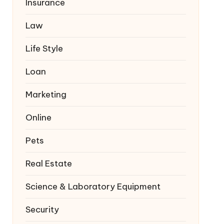
Insurance
Law
Life Style
Loan
Marketing
Online
Pets
Real Estate
Science & Laboratory Equipment
Security