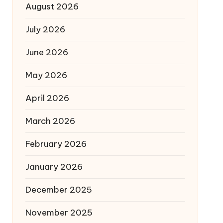
August 2026
July 2026
June 2026
May 2026
April 2026
March 2026
February 2026
January 2026
December 2025
November 2025