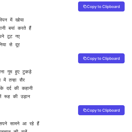
Copy to Clipboard
निया से दूर
Copy to Clipboard
ं रूह की उड़ान
Copy to Clipboard