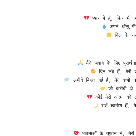
 प्यार में हूँ, फिर भ
 अपने आँसू प
 दिल के र
 मैंने जवाब के लिए प्रार्
 दिन लंबे हैं, मेरी उ
 उम्मीदें बिखर गई हैं, मैंने कभी
 जो करीबी थे 
 कोई मेरी आत्मा को 
 रातें खामोश हैं, 
 भावनाओं के तूफ़ान ने, मेर