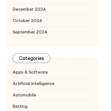
December 2024
October 2024
September 2024
Categories
Apps & Software
Artificial Intelligence
Automobile
Betting