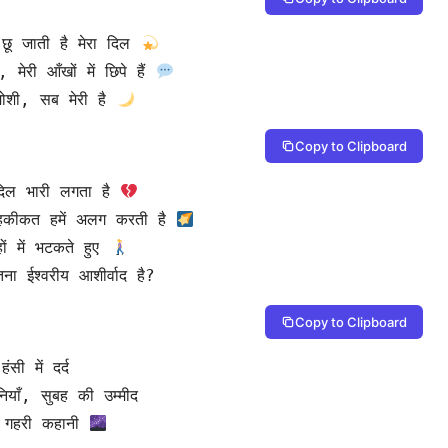
 छू जाती है मेरा दिल 
 मेरी आँखों में छिपे हैं 
मोशी, सब मेरी है 
Copy to Clipboard
 दिल भारी लगता है 
, हकीकत हमें अलग करती है 
ं में भटकते हुए 
ितना ईश्वरीय आशीर्वाद है?
Copy to Clipboard
 गहरी कहानी 