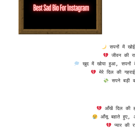
 सपनों में खो
 जीवन की राहो
 खुद में खोया हुआ, सपनों
 मेरे दिल की गहराई
 सपने बड़ी 
 आँखें दिल की ह
 आँसू बहाते हुए, 
 प्यार की 