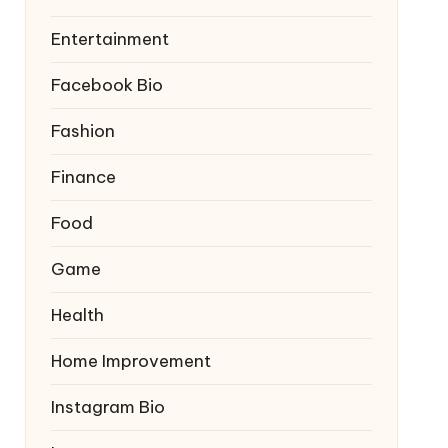
Entertainment
Facebook Bio
Fashion
Finance
Food
Game
Health
Home Improvement
Instagram Bio