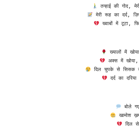
 तन्हाई की गोद, मेर
 मेरी रूह का दर्द, ज़ि
 ख्वाबों में टूटा,
 ख्यालों में ख
 अक्स में खोया,
 दिल चुपके से सिसक 
 दर्द का दरिया
 दिल से